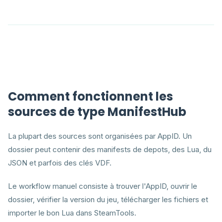
Comment fonctionnent les
sources de type ManifestHub
La plupart des sources sont organisées par AppID. Un
dossier peut contenir des manifests de depots, des Lua, du
JSON et parfois des clés VDF.
Le workflow manuel consiste à trouver l'AppID, ouvrir le
dossier, vérifier la version du jeu, télécharger les fichiers et
importer le bon Lua dans SteamTools.