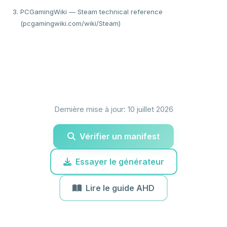
PCGamingWiki — Steam technical reference
(pcgamingwiki.com/wiki/Steam)
Dernière mise à jour: 10 juillet 2026
Vérifier un manifest
Essayer le générateur
Lire le guide AHD