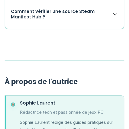
Comment vérifier une source Steam
Manifest Hub ?
À propos de l'autrice
Sophie Laurent
Rédactrice tech et passionnée de jeux PC
Sophie Laurent rédige des guides pratiques sur