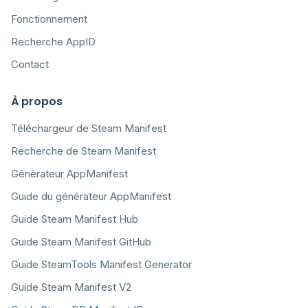
Fonctionnement
Recherche AppID
Contact
À propos
Téléchargeur de Steam Manifest
Recherche de Steam Manifest
Générateur AppManifest
Guide du générateur AppManifest
Guide Steam Manifest Hub
Guide Steam Manifest GitHub
Guide SteamTools Manifest Generator
Guide Steam Manifest V2