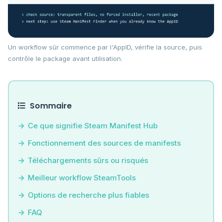
Un workflow sûr commence par l'AppID, vérifie la source, puis
contrôle le package avant utilisation.
Sommaire
Ce que signifie Steam Manifest Hub
Fonctionnement des sources de manifests
Téléchargements sûrs ou risqués
Meilleur workflow SteamTools
Options de recherche plus fiables
FAQ