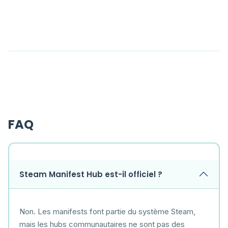
FAQ
Steam Manifest Hub est-il officiel ?
Non. Les manifests font partie du système Steam,
mais les hubs communautaires ne sont pas des