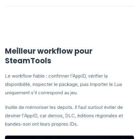
Meilleur workflow pour
SteamTools
Le workflow fiable : confirmer l'AppID, vérifier la
disponibilité, inspecter le package, puis importer le Lua
uniquement s'il correspond au jeu.
Inutile de mémoriser les depots. Il faut surtout éviter de
deviner l'AppID, car demos, DLC, éditions régionales et
bandes-son ont leurs propres IDs.