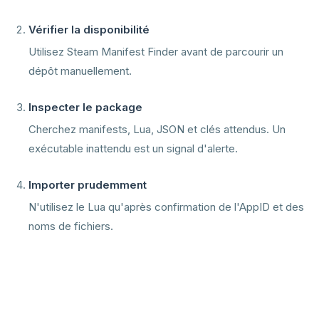
Vérifier la disponibilité
Utilisez Steam Manifest Finder avant de parcourir un
dépôt manuellement.
Inspecter le package
Cherchez manifests, Lua, JSON et clés attendus. Un
exécutable inattendu est un signal d'alerte.
Importer prudemment
N'utilisez le Lua qu'après confirmation de l'AppID et des
noms de fichiers.