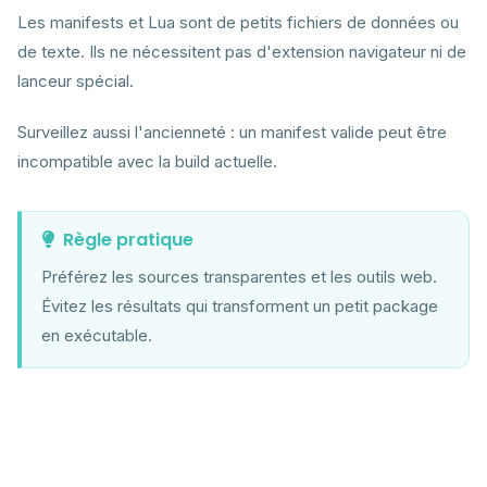
Les manifests et Lua sont de petits fichiers de données ou
de texte. Ils ne nécessitent pas d'extension navigateur ni de
lanceur spécial.
Surveillez aussi l'ancienneté : un manifest valide peut être
incompatible avec la build actuelle.
Règle pratique
Préférez les sources transparentes et les outils web.
Évitez les résultats qui transforment un petit package
en exécutable.