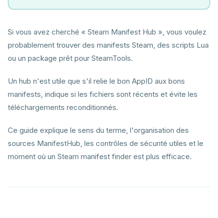
Si vous avez cherché « Steam Manifest Hub », vous voulez
probablement trouver des manifests Steam, des scripts Lua
ou un package prêt pour SteamTools.
Un hub n'est utile que s'il relie le bon AppID aux bons
manifests, indique si les fichiers sont récents et évite les
téléchargements reconditionnés.
Ce guide explique le sens du terme, l'organisation des
sources ManifestHub, les contrôles de sécurité utiles et le
moment où un Steam manifest finder est plus efficace.