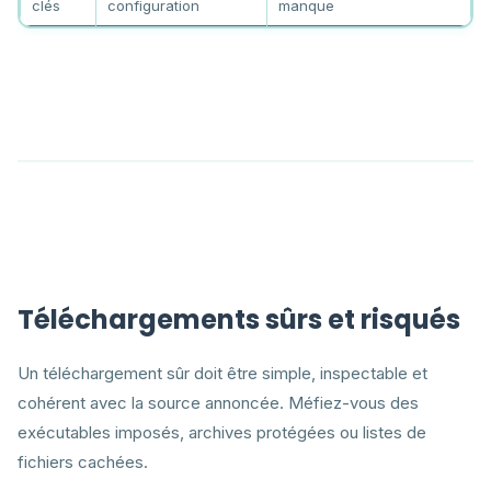
clés
configuration
manque
Téléchargements sûrs et risqués
Un téléchargement sûr doit être simple, inspectable et
cohérent avec la source annoncée. Méfiez-vous des
exécutables imposés, archives protégées ou listes de
fichiers cachées.