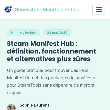
Générateur Manifest et Lua
9 min de lecture
23 mai 2026
Steam Manifest Hub :
définition, fonctionnement
et alternatives plus sûres
Un guide pratique pour trouver des liens
ManifestHub et des packages de manifests
pour SteamTools sans dépendre de mirrors
risqués.
Sophie Laurent