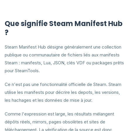
Que signifie Steam Manifest Hub
?
Steam Manifest Hub désigne généralement une collection
publique ou communautaire de fichiers liés aux manifests
Steam : manifests, Lua, JSON, clés VDF ou packages prêts
pour SteamTools.
Ce n'est pas une fonctionnalité officielle de Steam. Steam
utilise les manifests pour décrire les depots, les versions,
les hachages et les données de mise à jour.
Comme l'expression est large, les résultats mélangent
dépôts réels, mirrors, pages obsolètes et sites de
téléchargement. La vérification de la source est donc