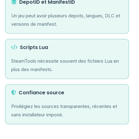
DepotID et ManifestID
Un jeu peut avoir plusieurs depots, langues, DLC et
versions de manifest.
Scripts Lua
SteamTools nécessite souvent des fichiers Lua en
plus des manifests.
Confiance source
Privilégiez les sources transparentes, récentes et
sans installateur imposé.