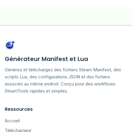
Générateur Manifest et Lua
Générez et téléchargez des fichiers Steam Manifest, des
scripts Lua, des configurations JSON et des fichiers
associés au même endroit. Conçu pour des workflows
SteamTools rapides et simples.
Ressources
Accueil
Téléchargeur