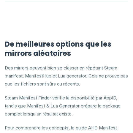
De meilleures options que les
mirrors aléatoires
Des mirrors peuvent bien se classer en répétant Steam
manifest, ManifestHub et Lua generator. Cela ne prouve pas
que les fichiers sont sûrs ou récents.
Steam Manifest Finder vérifie la disponibilité par AppID,
tandis que Manifest & Lua Generator prépare le package
complet lorsqu'un résultat existe.
Pour comprendre les concepts, le guide AHD Manifest