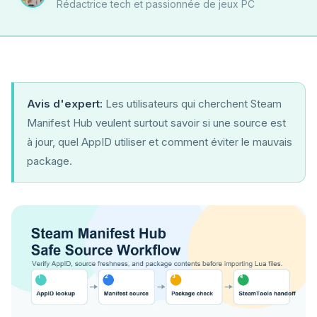
Rédactrice tech et passionnée de jeux PC
Avis d'expert:
Les utilisateurs qui cherchent Steam
Manifest Hub veulent surtout savoir si une source est
à jour, quel AppID utiliser et comment éviter le mauvais
package.