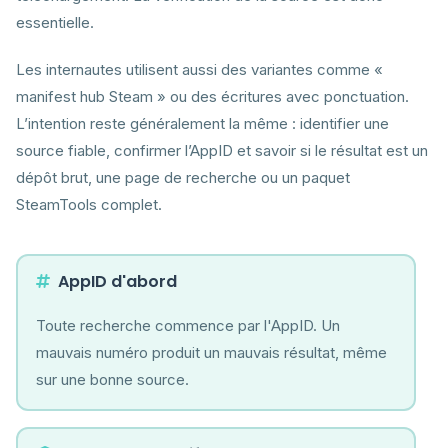
essentielle.
Les internautes utilisent aussi des variantes comme «
manifest hub Steam » ou des écritures avec ponctuation.
L’intention reste généralement la même : identifier une
source fiable, confirmer l’AppID et savoir si le résultat est un
dépôt brut, une page de recherche ou un paquet
SteamTools complet.
AppID d'abord
Toute recherche commence par l'AppID. Un
mauvais numéro produit un mauvais résultat, même
sur une bonne source.