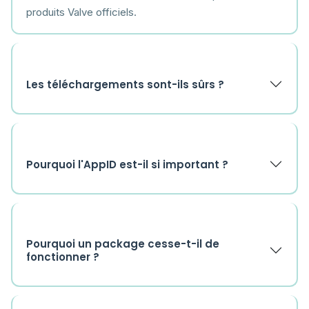
produits Valve officiels.
Les téléchargements sont-ils sûrs ?
Pourquoi l'AppID est-il si important ?
Pourquoi un package cesse-t-il de
fonctionner ?