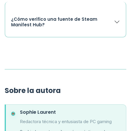
¿Cómo verifico una fuente de Steam
Manifest Hub?
Sobre la autora
Sophie Laurent
Redactora técnica y entusiasta de PC gaming