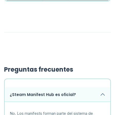
Preguntas frecuentes
¿Steam Manifest Hub es oficial?
No. Los manifests forman parte del sistema de