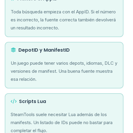
Toda búsqueda empieza con el AppID. Si el número
es incorrecto, la fuente correcta también devolverá
un resultado incorrecto.
DepotID y ManifestID
Un juego puede tener varios depots, idiomas, DLC y
versiones de manifest. Una buena fuente muestra
esa relación.
Scripts Lua
SteamTools suele necesitar Lua además de los
manifests. Un listado de IDs puede no bastar para
completar el flujo.