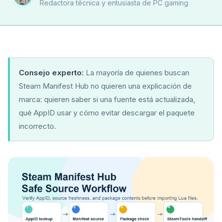
Redactora técnica y entusiasta de PC gaming
Consejo experto:
La mayoría de quienes buscan
Steam Manifest Hub no quieren una explicación de
marca: quieren saber si una fuente está actualizada,
qué AppID usar y cómo evitar descargar el paquete
incorrecto.