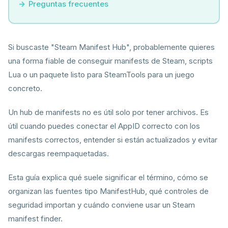
Preguntas frecuentes
Si buscaste "Steam Manifest Hub", probablemente quieres
una forma fiable de conseguir manifests de Steam, scripts
Lua o un paquete listo para SteamTools para un juego
concreto.
Un hub de manifests no es útil solo por tener archivos. Es
útil cuando puedes conectar el AppID correcto con los
manifests correctos, entender si están actualizados y evitar
descargas reempaquetadas.
Esta guía explica qué suele significar el término, cómo se
organizan las fuentes tipo ManifestHub, qué controles de
seguridad importan y cuándo conviene usar un Steam
manifest finder.