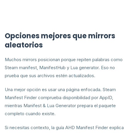
Opciones mejores que mirrors
aleatorios
Muchos mirrors posicionan porque repiten palabras como
Steam manifest, ManifestHub y Lua generator. Eso no
prueba que sus archivos estén actualizados.
Una mejor opción es usar una página enfocada. Steam
Manifest Finder comprueba disponibilidad por AppID,
mientras Manifest & Lua Generator prepara el paquete
completo cuando existe.
Si necesitas contexto, la guía AHD Manifest Finder explica