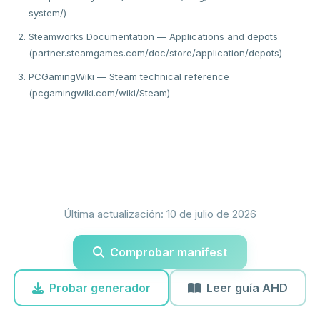
system/)
Steamworks Documentation — Applications and depots
(partner.steamgames.com/doc/store/application/depots)
PCGamingWiki — Steam technical reference
(pcgamingwiki.com/wiki/Steam)
Última actualización: 10 de julio de 2026
Comprobar manifest
Probar generador
Leer guía AHD