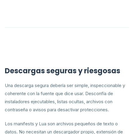
Descargas seguras y riesgosas
Una descarga segura debería ser simple, inspeccionable y
coherente con la fuente que dice usar. Desconfía de
instaladores ejecutables, listas ocultas, archivos con
contraseña o avisos para desactivar protecciones.
Los manifests y Lua son archivos pequeños de texto o
datos. No necesitan un descargador propio, extensión de