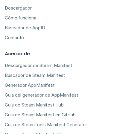
Descargador
Cómo funciona
Buscador de AppID
Contacto
Acerca de
Descargador de Steam Manifest
Buscador de Steam Manifest
Generador AppManifest
Guía del generador de AppManifest
Guía de Steam Manifest Hub
Guía de Steam Manifest en GitHub
Guía de SteamTools Manifest Generator