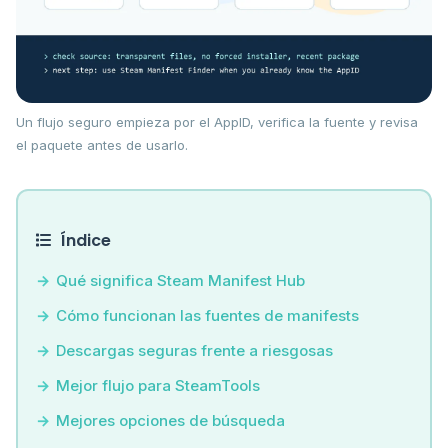
Un flujo seguro empieza por el AppID, verifica la fuente y revisa
el paquete antes de usarlo.
Índice
Qué significa Steam Manifest Hub
Cómo funcionan las fuentes de manifests
Descargas seguras frente a riesgosas
Mejor flujo para SteamTools
Mejores opciones de búsqueda