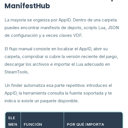
ManifestHub
La mayoría se organiza por AppID. Dentro de una carpeta
puedes encontrar manifests de depots, scripts Lua, JSON
de configuración y a veces claves VDF.
El flujo manual consiste en localizar el AppID, abrir su
carpeta, comprobar si cubre la versión reciente del juego,
descargar los archivos e importar el Lua adecuado en
SteamTools.
Un finder automatiza esa parte repetitiva: introduces el
AppID, la herramienta consulta la fuente soportada y te
indica si existe un paquete disponible.
ELE
MEN
FUNCIÓN
POR QUÉ IMPORTA