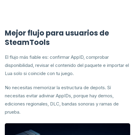
Mejor flujo para usuarios de
SteamTools
El flujo más fiable es: confirmar AppID, comprobar
disponibilidad, revisar el contenido del paquete e importar el
Lua solo si coincide con tu juego.
No necesitas memorizar la estructura de depots. Sí
necesitas evitar adivinar AppIDs, porque hay demos,
ediciones regionales, DLC, bandas sonoras y ramas de
prueba.