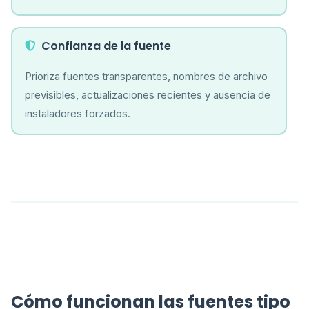
Confianza de la fuente
Prioriza fuentes transparentes, nombres de archivo
previsibles, actualizaciones recientes y ausencia de
instaladores forzados.
Cómo funcionan las fuentes tipo