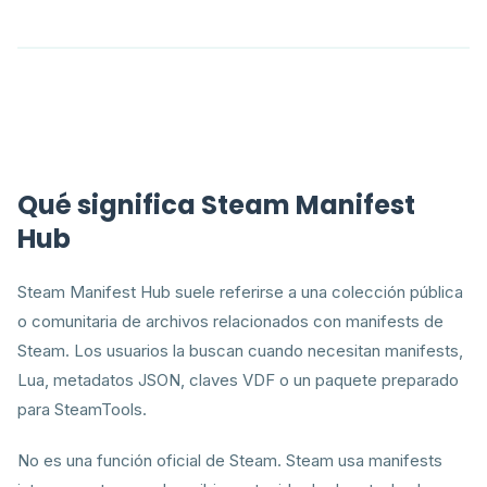
Qué significa Steam Manifest
Hub
Steam Manifest Hub suele referirse a una colección pública
o comunitaria de archivos relacionados con manifests de
Steam. Los usuarios la buscan cuando necesitan manifests,
Lua, metadatos JSON, claves VDF o un paquete preparado
para SteamTools.
No es una función oficial de Steam. Steam usa manifests