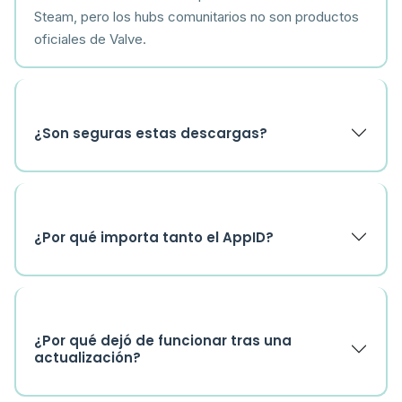
Steam, pero los hubs comunitarios no son productos
oficiales de Valve.
¿Son seguras estas descargas?
¿Por qué importa tanto el AppID?
¿Por qué dejó de funcionar tras una
actualización?