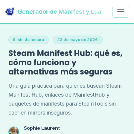
Generador de Manifest y Lua
9 min de lectura
23 de mayo de 2026
Steam Manifest Hub: qué es,
cómo funciona y
alternativas más seguras
Una guía práctica para quienes buscan Steam
Manifest Hub, enlaces de ManifestHub y
paquetes de manifests para SteamTools sin
caer en mirrors inseguros.
Sophie Laurent