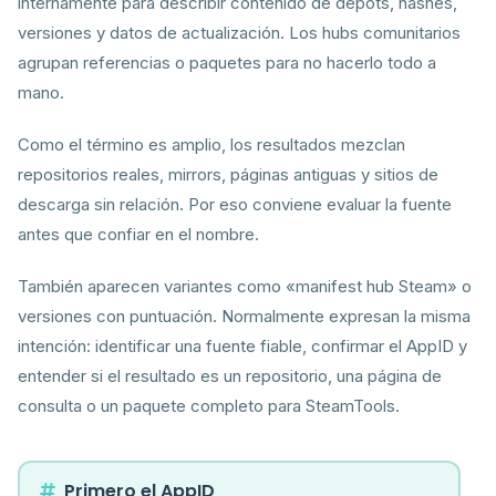
internamente para describir contenido de depots, hashes,
versiones y datos de actualización. Los hubs comunitarios
agrupan referencias o paquetes para no hacerlo todo a
mano.
Como el término es amplio, los resultados mezclan
repositorios reales, mirrors, páginas antiguas y sitios de
descarga sin relación. Por eso conviene evaluar la fuente
antes que confiar en el nombre.
También aparecen variantes como «manifest hub Steam» o
versiones con puntuación. Normalmente expresan la misma
intención: identificar una fuente fiable, confirmar el AppID y
entender si el resultado es un repositorio, una página de
consulta o un paquete completo para SteamTools.
Primero el AppID