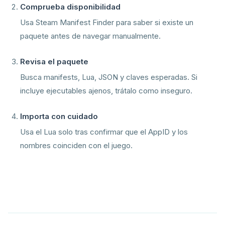
Comprueba disponibilidad
Usa Steam Manifest Finder para saber si existe un
paquete antes de navegar manualmente.
Revisa el paquete
Busca manifests, Lua, JSON y claves esperadas. Si
incluye ejecutables ajenos, trátalo como inseguro.
Importa con cuidado
Usa el Lua solo tras confirmar que el AppID y los
nombres coinciden con el juego.