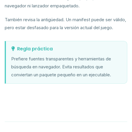
navegador ni lanzador empaquetado.
También revisa la antigüedad. Un manifest puede ser válido,
pero estar desfasado para la versión actual del juego.
Regla práctica
Prefiere fuentes transparentes y herramientas de
búsqueda en navegador. Evita resultados que
conviertan un paquete pequeño en un ejecutable.