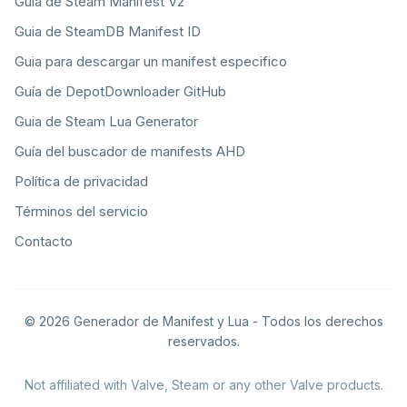
Guía de Steam Manifest V2
Guia de SteamDB Manifest ID
Guia para descargar un manifest especifico
Guía de DepotDownloader GitHub
Guia de Steam Lua Generator
Guía del buscador de manifests AHD
Política de privacidad
Términos del servicio
Contacto
© 2026 Generador de Manifest y Lua - Todos los derechos
reservados.
Not affiliated with Valve, Steam or any other Valve products.