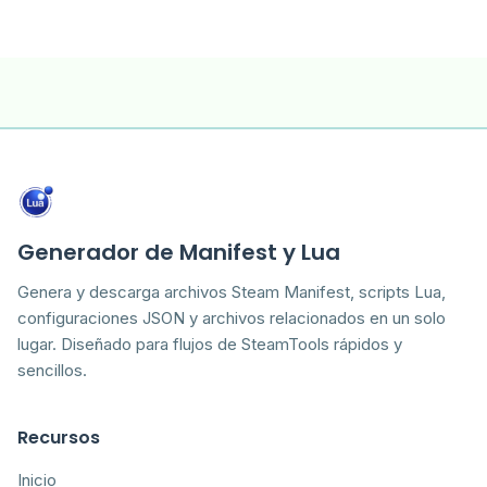
Generador de Manifest y Lua
Genera y descarga archivos Steam Manifest, scripts Lua,
configuraciones JSON y archivos relacionados en un solo
lugar. Diseñado para flujos de SteamTools rápidos y
sencillos.
Recursos
Inicio