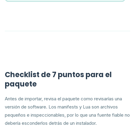
Checklist de 7 puntos para el
paquete
Antes de importar, revisa el paquete como revisarías una
versión de software. Los manifests y Lua son archivos
pequeños e inspeccionables, por lo que una fuente fiable no
debería esconderlos detrás de un instalador.