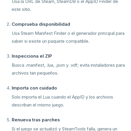
Usa la URL de Steam, SteamDB o el AppID Finder de
este sitio.
Comprueba disponibilidad
Usa Steam Manifest Finder o el generador principal para
saber si existe un paquete compatible.
Inspecciona el ZIP
Busca .manifest, .lua, .json y .vdf; evita instaladores para
archivos tan pequeños.
Importa con cuidado
Solo importa el Lua cuando el AppID y los archivos
describan el mismo juego.
Renueva tras parches
Si el juego se actualizó y SteamTools falla, genera un