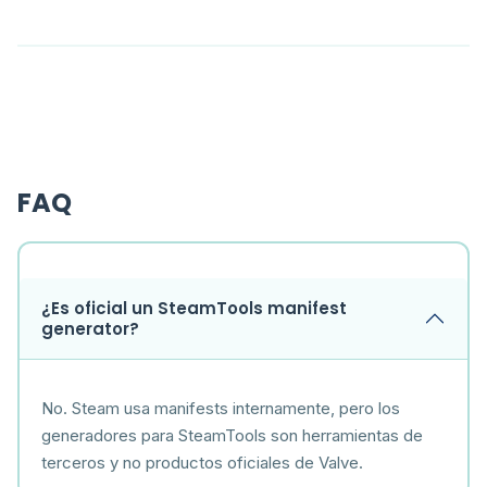
FAQ
¿Es oficial un SteamTools manifest
generator?
No. Steam usa manifests internamente, pero los
generadores para SteamTools son herramientas de
terceros y no productos oficiales de Valve.