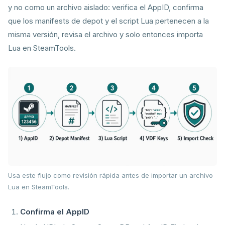
y no como un archivo aislado: verifica el AppID, confirma
que los manifests de depot y el script Lua pertenecen a la
misma versión, revisa el archivo y solo entonces importa
Lua en SteamTools.
Usa este flujo como revisión rápida antes de importar un archivo
Lua en SteamTools.
Confirma el AppID