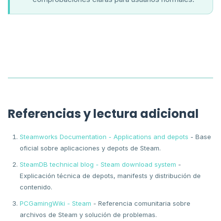
Referencias y lectura adicional
Steamworks Documentation - Applications and depots
- Base
oficial sobre aplicaciones y depots de Steam.
SteamDB technical blog - Steam download system
-
Explicación técnica de depots, manifests y distribución de
contenido.
PCGamingWiki - Steam
- Referencia comunitaria sobre
archivos de Steam y solución de problemas.