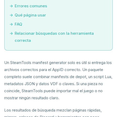
Errores comunes
Qué página usar
FAQ
Relacionar búsquedas con la herramienta
correcta
Un SteamTools manifest generator solo es útil si entrega los
archivos correctos para el AppID correcto. Un paquete
completo suele combinar manifests de depot, un script Lua,
metadatos JSON y datos VDF o claves. Si una pieza no
coincide, SteamTools puede importar mal el juego o no
mostrar ningún resultado claro.
Los resultados de búsqueda mezclan páginas rápidas,