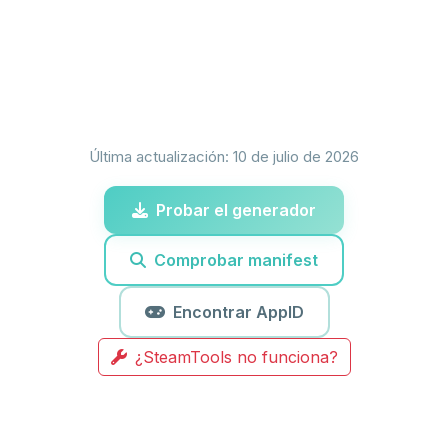
Última actualización: 10 de julio de 2026
Probar el generador
Comprobar manifest
Encontrar AppID
¿SteamTools no funciona?