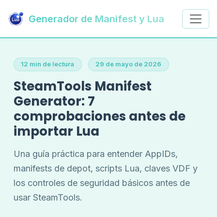
Generador de Manifest y Lua
12 min de lectura
29 de mayo de 2026
SteamTools Manifest
Generator: 7
comprobaciones antes de
importar Lua
Una guía práctica para entender AppIDs,
manifests de depot, scripts Lua, claves VDF y
los controles de seguridad básicos antes de
usar SteamTools.