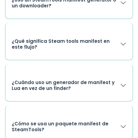
un downloader?
¿Qué significa Steam tools manifest en
este flujo?
¿Cuándo uso un generador de manifest y
Lua en vez de un finder?
¿Cómo se usa un paquete manifest de
SteamTools?