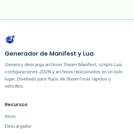
Generador de Manifest y Lua
Genera y descarga archivos Steam Manifest, scripts Lua,
configuraciones JSON y archivos relacionados en un solo
lugar. Diseñado para flujos de SteamTools rápidos y
sencillos.
Recursos
Inicio
Descargador