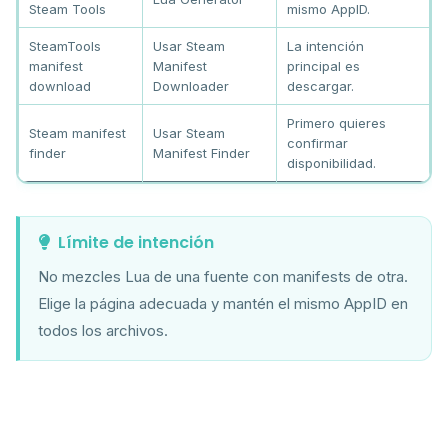
Steam Tools
mismo AppID.
SteamTools
Usar Steam
La intención
manifest
Manifest
principal es
download
Downloader
descargar.
Primero quieres
Steam manifest
Usar Steam
confirmar
finder
Manifest Finder
disponibilidad.
Límite de intención
No mezcles Lua de una fuente con manifests de otra.
Elige la página adecuada y mantén el mismo AppID en
todos los archivos.