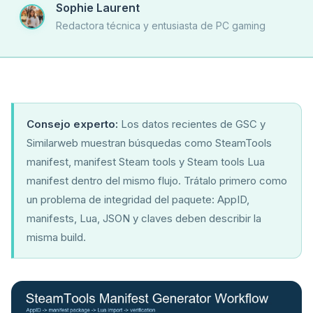
Sophie Laurent
Redactora técnica y entusiasta de PC gaming
Consejo experto:
Los datos recientes de GSC y
Similarweb muestran búsquedas como SteamTools
manifest, manifest Steam tools y Steam tools Lua
manifest dentro del mismo flujo. Trátalo primero como
un problema de integridad del paquete: AppID,
manifests, Lua, JSON y claves deben describir la
misma build.