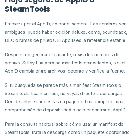
SteamTools
Empieza por el AppID, no por el nombre. Los nombres son
ambiguos: puede haber edición deluxe, demo, soundtrack,
DLC o ramas de prueba. El AppID es la referencia estable.
Después de generar el paquete, revisa los nombres de
archivo. Si hay Lua pero no manifests coincidentes, o si el
AppID cambia entre archivos, detente y verifica la fuente.
Si tu búsqueda se parece más a manifest Steam tools o
Steam tools Lua manifest, no vayas directo a descargar.
Decide antes si necesitas un paquete Lua completo, una
comprobación de disponibilidad o solo encontrar el AppID.
Para la consulta habitual sobre cómo usar un manifest de
SteamTools, trata la descarga como un paquete coordinado