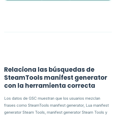
Relaciona las búsquedas de
SteamTools manifest generator
con la herramienta correcta
Los datos de GSC muestran que los usuarios mezclan
frases como SteamTools manifest generator, Lua manifest
generator Steam Tools, manifest generator Steam Tools y