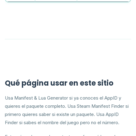
Qué página usar en este sitio
Usa Manifest & Lua Generator si ya conoces el AppID y
quieres el paquete completo. Usa Steam Manifest Finder si
primero quieres saber si existe un paquete. Usa AppID
Finder si sabes el nombre del juego pero no el número.