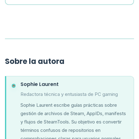
Sobre la autora
Sophie Laurent
Redactora técnica y entusiasta de PC gaming
Sophie Laurent escribe guías prácticas sobre
gestión de archivos de Steam, AppIDs, manifests
y flujos de SteamTools. Su objetivo es convertir
términos confusos de repositorios en
comprobaciones claras para usuarios normales.