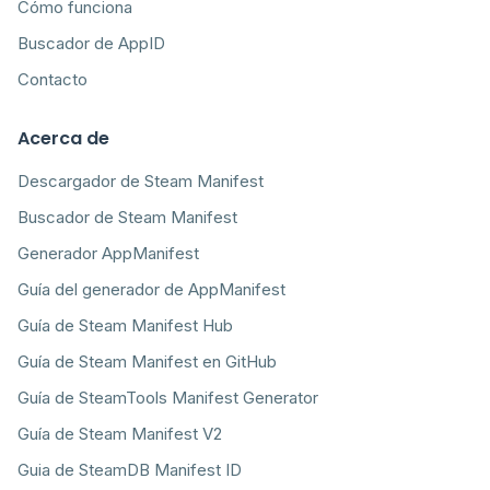
Cómo funciona
Buscador de AppID
Contacto
Acerca de
Descargador de Steam Manifest
Buscador de Steam Manifest
Generador AppManifest
Guía del generador de AppManifest
Guía de Steam Manifest Hub
Guía de Steam Manifest en GitHub
Guía de SteamTools Manifest Generator
Guía de Steam Manifest V2
Guia de SteamDB Manifest ID