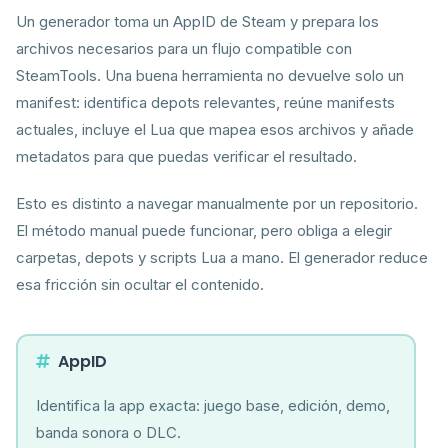
Un generador toma un AppID de Steam y prepara los
archivos necesarios para un flujo compatible con
SteamTools. Una buena herramienta no devuelve solo un
manifest: identifica depots relevantes, reúne manifests
actuales, incluye el Lua que mapea esos archivos y añade
metadatos para que puedas verificar el resultado.
Esto es distinto a navegar manualmente por un repositorio.
El método manual puede funcionar, pero obliga a elegir
carpetas, depots y scripts Lua a mano. El generador reduce
esa fricción sin ocultar el contenido.
AppID
Identifica la app exacta: juego base, edición, demo,
banda sonora o DLC.