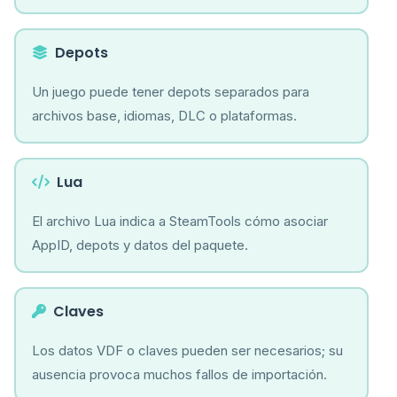
Depots
Un juego puede tener depots separados para
archivos base, idiomas, DLC o plataformas.
Lua
El archivo Lua indica a SteamTools cómo asociar
AppID, depots y datos del paquete.
Claves
Los datos VDF o claves pueden ser necesarios; su
ausencia provoca muchos fallos de importación.