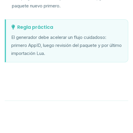
paquete nuevo primero.
Regla práctica
El generador debe acelerar un flujo cuidadoso:
primero AppID, luego revisión del paquete y por último
importación Lua.