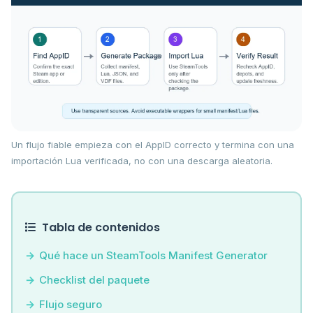
Un flujo fiable empieza con el AppID correcto y termina con una
importación Lua verificada, no con una descarga aleatoria.
Tabla de contenidos
Qué hace un SteamTools Manifest Generator
Checklist del paquete
Flujo seguro