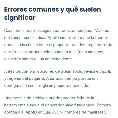
Errores comunes y qué suelen
significar
Casi todos los fallos siguen patrones conocidos. 'Manifest
not found' suele indicar AppID incorrecto o que la fuente
comunitaria aún no tiene el paquete. Una descarga correcta
que falla al importar suele apuntar a manifests antiguos,
claves faltantes o Lua no coincidente.
Antes de cambiar opciones de SteamTools, revisa el AppID
y regenera el paquete. Ahorrarás tiempo porque una
configuración no arregla un paquete mezclado.
Una mezcla de archivos puede parecer fallo de la
herramienta aunque el generador haya funcionado. Primero
compara el AppID en Lua, JSON, nombres de manifest y