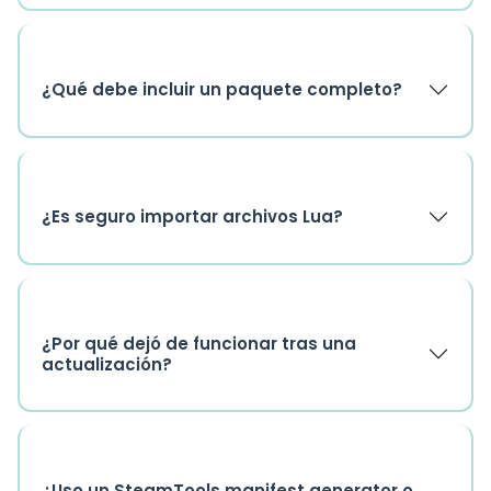
¿Qué debe incluir un paquete completo?
¿Es seguro importar archivos Lua?
¿Por qué dejó de funcionar tras una
actualización?
¿Uso un SteamTools manifest generator o