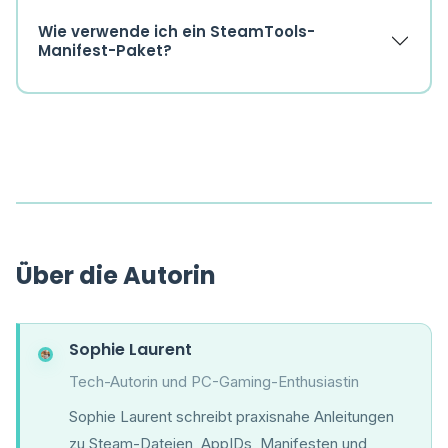
Wie verwende ich ein SteamTools-
Manifest-Paket?
Über die Autorin
Sophie Laurent
Tech-Autorin und PC-Gaming-Enthusiastin
Sophie Laurent schreibt praxisnahe Anleitungen
zu Steam-Dateien, AppIDs, Manifesten und