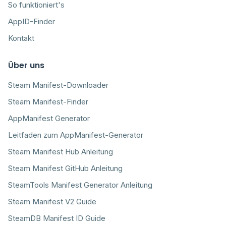
So funktioniert's
AppID-Finder
Kontakt
Über uns
Steam Manifest-Downloader
Steam Manifest-Finder
AppManifest Generator
Leitfaden zum AppManifest-Generator
Steam Manifest Hub Anleitung
Steam Manifest GitHub Anleitung
SteamTools Manifest Generator Anleitung
Steam Manifest V2 Guide
SteamDB Manifest ID Guide