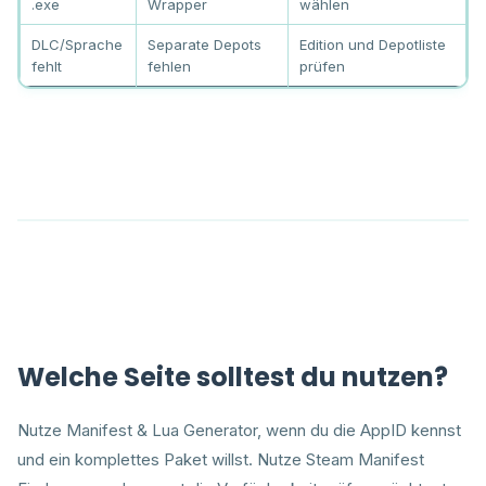
.exe
Wrapper
wählen
DLC/Sprache
Separate Depots
Edition und Depotliste
fehlt
fehlen
prüfen
Welche Seite solltest du nutzen?
Nutze Manifest & Lua Generator, wenn du die AppID kennst
und ein komplettes Paket willst. Nutze Steam Manifest