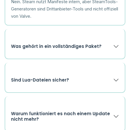
Nein. Steam nutzt Manifeste intern, aber SteamTools-
Generatoren sind Drittanbieter-Tools und nicht offiziell
von Valve.
Was gehört in ein vollständiges Paket?
Sind Lua-Dateien sicher?
Warum funktioniert es nach einem Update
nicht mehr?