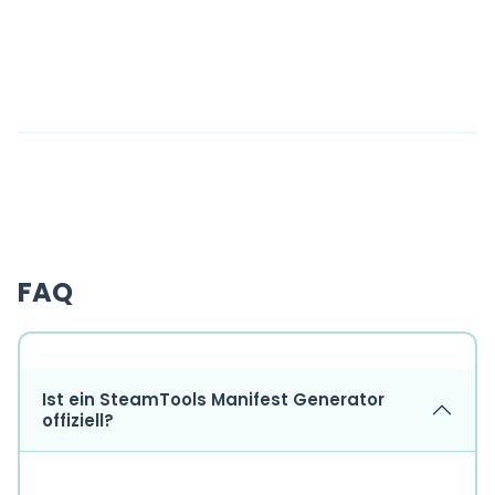
FAQ
Ist ein SteamTools Manifest Generator
offiziell?