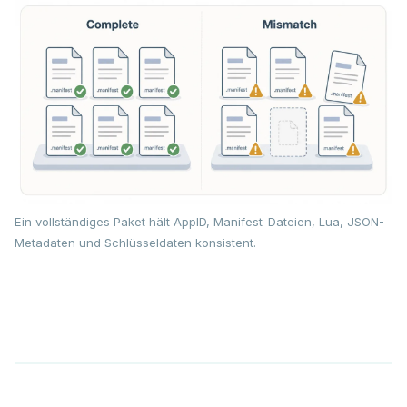
Ein vollständiges Paket hält AppID, Manifest-Dateien, Lua, JSON-
Metadaten und Schlüsseldaten konsistent.