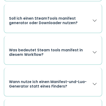
Soll ich einen SteamTools manifest
generator oder Downloader nutzen?
Was bedeutet Steam tools manifest in
diesem Workflow?
Wann nutze ich einen Manifest-und-Lua-
Generator statt eines Finders?