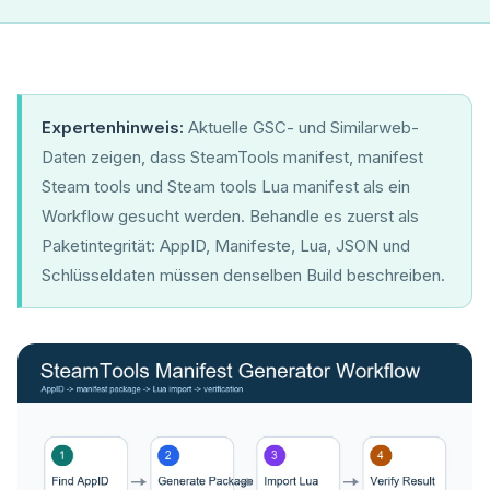
Expertenhinweis:
Aktuelle GSC- und Similarweb-
Daten zeigen, dass SteamTools manifest, manifest
Steam tools und Steam tools Lua manifest als ein
Workflow gesucht werden. Behandle es zuerst als
Paketintegrität: AppID, Manifeste, Lua, JSON und
Schlüsseldaten müssen denselben Build beschreiben.