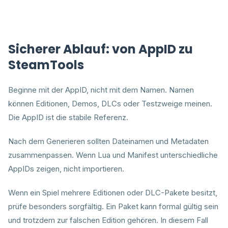
Sicherer Ablauf: von AppID zu
SteamTools
Beginne mit der AppID, nicht mit dem Namen. Namen
können Editionen, Demos, DLCs oder Testzweige meinen.
Die AppID ist die stabile Referenz.
Nach dem Generieren sollten Dateinamen und Metadaten
zusammenpassen. Wenn Lua und Manifest unterschiedliche
AppIDs zeigen, nicht importieren.
Wenn ein Spiel mehrere Editionen oder DLC-Pakete besitzt,
prüfe besonders sorgfältig. Ein Paket kann formal gültig sein
und trotzdem zur falschen Edition gehören. In diesem Fall