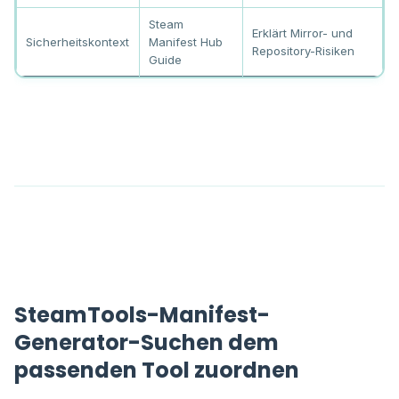
Steam
Erklärt Mirror- und
Sicherheitskontext
Manifest Hub
Repository-Risiken
Guide
SteamTools-Manifest-
Generator-Suchen dem
passenden Tool zuordnen