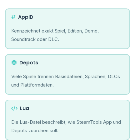
AppID
Kennzeichnet exakt Spiel, Edition, Demo,
Soundtrack oder DLC.
Depots
Viele Spiele trennen Basisdateien, Sprachen, DLCs
und Plattformdaten.
Lua
Die Lua-Datei beschreibt, wie SteamTools App und
Depots zuordnen soll.