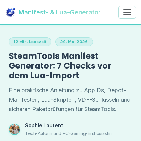
Manifest- & Lua-Generator
12 Min. Lesezeit
29. Mai 2026
SteamTools Manifest
Generator: 7 Checks vor
dem Lua-Import
Eine praktische Anleitung zu AppIDs, Depot-
Manifesten, Lua-Skripten, VDF-Schlüsseln und
sicheren Paketprüfungen für SteamTools.
Sophie Laurent
Tech-Autorin und PC-Gaming-Enthusiastin