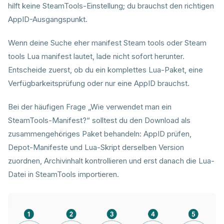
hilft keine SteamTools-Einstellung; du brauchst den richtigen
AppID-Ausgangspunkt.
Wenn deine Suche eher manifest Steam tools oder Steam
tools Lua manifest lautet, lade nicht sofort herunter.
Entscheide zuerst, ob du ein komplettes Lua-Paket, eine
Verfügbarkeitsprüfung oder nur eine AppID brauchst.
Bei der häufigen Frage „Wie verwendet man ein
SteamTools-Manifest?“ solltest du den Download als
zusammengehöriges Paket behandeln: AppID prüfen,
Depot-Manifeste und Lua-Skript derselben Version
zuordnen, Archivinhalt kontrollieren und erst danach die Lua-
Datei in SteamTools importieren.