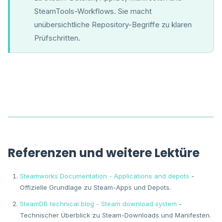
SteamTools-Workflows. Sie macht
unübersichtliche Repository-Begriffe zu klaren
Prüfschritten.
Referenzen und weitere Lektüre
Steamworks Documentation - Applications and depots
-
Offizielle Grundlage zu Steam-Apps und Depots.
SteamDB technical blog - Steam download system
-
Technischer Überblick zu Steam-Downloads und Manifesten.