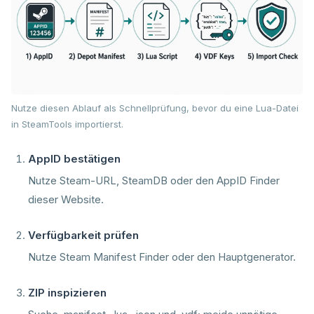
Nutze diesen Ablauf als Schnellprüfung, bevor du eine Lua-Datei
in SteamTools importierst.
AppID bestätigen
Nutze Steam-URL, SteamDB oder den AppID Finder
dieser Website.
Verfügbarkeit prüfen
Nutze Steam Manifest Finder oder den Hauptgenerator.
ZIP inspizieren