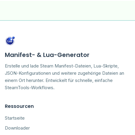
Manifest- & Lua-Generator
Erstelle und lade Steam Manifest-Dateien, Lua-Skripte,
JSON-Konfigurationen und weitere zugehörige Dateien an
einem Ort herunter. Entwickelt für schnelle, einfache
SteamTools-Workflows.
Ressourcen
Startseite
Downloader