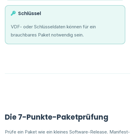
Schlüssel
VDF- oder Schlüsseldaten können für ein
brauchbares Paket notwendig sein.
Die 7-Punkte-Paketprüfung
Prüfe ein Paket wie ein kleines Software-Release. Manifest-