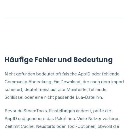
Häufige Fehler und Bedeutung
Nicht gefunden bedeutet oft falsche AppID oder fehlende
Community-Abdeckung. Ein Download, der nach dem Import
scheitert, deutet meist auf alte Manifeste, fehlende
Schlüssel oder eine nicht passende Lua-Datei hin.
Bevor du SteamTools-Einstellungen änderst, prüfe die
AppID und generiere das Paket neu. Viele Nutzer verlieren
Zeit mit Cache, Neustarts oder Tool-Optionen, obwohl die