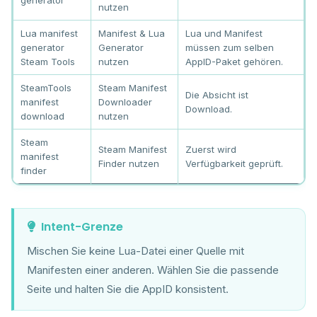
nutzen
Lua manifest
Manifest & Lua
Lua und Manifest
generator
Generator
müssen zum selben
Steam Tools
nutzen
AppID-Paket gehören.
SteamTools
Steam Manifest
Die Absicht ist
manifest
Downloader
Download.
download
nutzen
Steam
Steam Manifest
Zuerst wird
manifest
Finder nutzen
Verfügbarkeit geprüft.
finder
Intent-Grenze
Mischen Sie keine Lua-Datei einer Quelle mit
Manifesten einer anderen. Wählen Sie die passende
Seite und halten Sie die AppID konsistent.