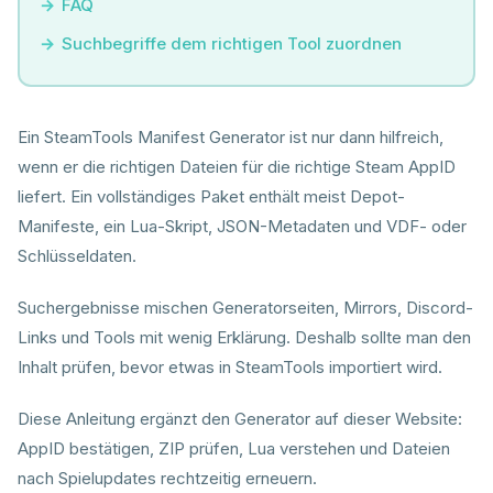
FAQ
Suchbegriffe dem richtigen Tool zuordnen
Ein SteamTools Manifest Generator ist nur dann hilfreich,
wenn er die richtigen Dateien für die richtige Steam AppID
liefert. Ein vollständiges Paket enthält meist Depot-
Manifeste, ein Lua-Skript, JSON-Metadaten und VDF- oder
Schlüsseldaten.
Suchergebnisse mischen Generatorseiten, Mirrors, Discord-
Links und Tools mit wenig Erklärung. Deshalb sollte man den
Inhalt prüfen, bevor etwas in SteamTools importiert wird.
Diese Anleitung ergänzt den Generator auf dieser Website:
AppID bestätigen, ZIP prüfen, Lua verstehen und Dateien
nach Spielupdates rechtzeitig erneuern.