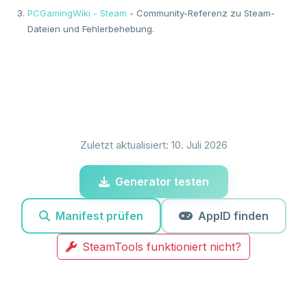
PCGamingWiki - Steam
- Community-Referenz zu Steam-
Dateien und Fehlerbehebung.
Zuletzt aktualisiert: 10. Juli 2026
Generator testen
Manifest prüfen
AppID finden
SteamTools funktioniert nicht?