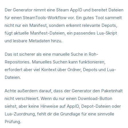
Der Generator nimmt eine Steam AppID und bereitet Dateien
für einen SteamTools-Workflow vor. Ein gutes Tool sammelt
nicht nur ein Manifest, sondern erkennt relevante Depots,
fügt aktuelle Manifest-Dateien, ein passendes Lua-Skript
und lesbare Metadaten hinzu.
Das ist sicherer als eine manuelle Suche in Roh-
Repositories. Manuelles Suchen kann funktionieren,
erfordert aber viel Kontext über Ordner, Depots und Lua-
Dateien.
Achte außerdem darauf, dass der Generator den Paketinhalt
nicht verschleiert. Wenn du nur einen Download-Button
siehst, aber keine Hinweise auf AppID, Depot-Dateien oder
Lua-Zuordnung, fehlt dir die Grundlage für eine sinnvolle
Prüfung.