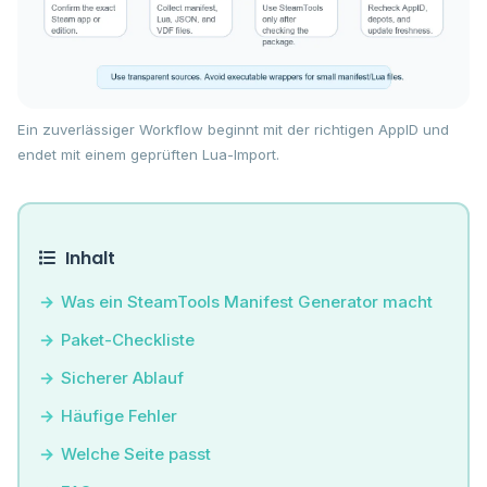
Ein zuverlässiger Workflow beginnt mit der richtigen AppID und
endet mit einem geprüften Lua-Import.
Inhalt
Was ein SteamTools Manifest Generator macht
Paket-Checkliste
Sicherer Ablauf
Häufige Fehler
Welche Seite passt