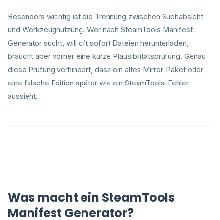
Besonders wichtig ist die Trennung zwischen Suchabsicht
und Werkzeugnutzung. Wer nach SteamTools Manifest
Generator sucht, will oft sofort Dateien herunterladen,
braucht aber vorher eine kurze Plausibilitätsprüfung. Genau
diese Prüfung verhindert, dass ein altes Mirror-Paket oder
eine falsche Edition später wie ein SteamTools-Fehler
aussieht.
Was macht ein SteamTools
Manifest Generator?