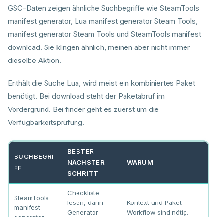
GSC-Daten zeigen ähnliche Suchbegriffe wie SteamTools
manifest generator, Lua manifest generator Steam Tools,
manifest generator Steam Tools und SteamTools manifest
download. Sie klingen ähnlich, meinen aber nicht immer
dieselbe Aktion.
Enthält die Suche Lua, wird meist ein kombiniertes Paket
benötigt. Bei download steht der Paketabruf im
Vordergrund. Bei finder geht es zuerst um die
Verfügbarkeitsprüfung.
BESTER
SUCHBEGRI
NÄCHSTER
WARUM
FF
SCHRITT
Checkliste
SteamTools
lesen, dann
Kontext und Paket-
manifest
Generator
Workflow sind nötig.
generator