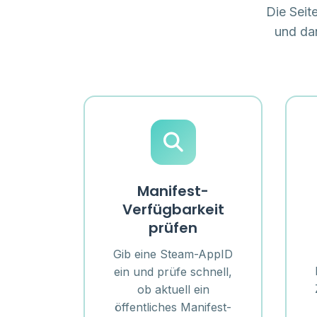
Die Seit
und dan
Manifest-
Verfügbarkeit
prüfen
Gib eine Steam-AppID
ein und prüfe schnell,
ob aktuell ein
öffentliches Manifest-