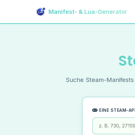
Manifest- & Lua-Generator
St
Suche Steam-Manifests p
EINE STEAM-AP