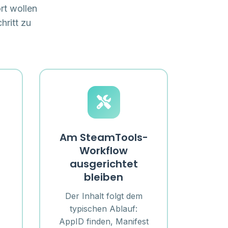
rt wollen
hritt zu
Am SteamTools-
Workflow
ausgerichtet
bleiben
Der Inhalt folgt dem
typischen Ablauf:
AppID finden, Manifest