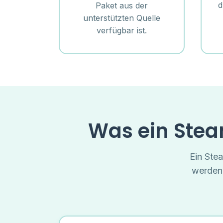
d
Paket aus der
unterstützten Quelle
verfügbar ist.
Was ein Stea
Ein Ste
werden,