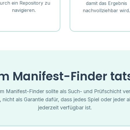
urch ein Repository zu
damit das Ergebnis
navigieren.
nachvollziehbar wird.
m Manifest-Finder tats
am Manifest-Finder sollte als Such- und Prüfschicht ve
 nicht als Garantie dafür, dass jedes Spiel oder jeder al
jederzeit verfügbar ist.