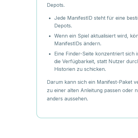
Depots.
Jede ManifestID steht für eine best
Depots.
Wenn ein Spiel aktualisiert wird, kö
ManifestIDs ändern.
Eine Finder-Seite konzentriert sich 
die Verfügbarkeit, statt Nutzer dur
Historien zu schicken.
Darum kann sich ein Manifest-Paket v
zu einer alten Anleitung passen oder 
anders aussehen.