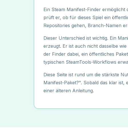
Ein Steam Manifest-Finder ermöglicht d
prüft er, ob für dieses Spiel ein öffe
Repositories gehen, Branch-Namen erra
Dieser Unterschied ist wichtig. Ein Man
erzeugt. Er ist auch nicht dasselbe wie 
der Finder dabei, ein öffentliches Pake
typischen SteamTools-Workflows erwa
Diese Seite ist rund um die stärkste Nu
Manifest-Paket?". Sobald das klar ist,
einer älteren Anleitung.