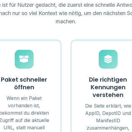
e ist für Nutzer gedacht, die zuerst eine schnelle Antwo
ach nur so viel Kontext wie nötig, um den nächsten Sc
machen.
Paket schneller
Die richtigen
öffnen
Kennungen
verstehen
Wenn ein Paket
vorhanden ist,
Die Seite erklärt, wie
bekommst du direkten
AppID, DepotID und
Zugriff auf die aktuelle
ManifestID
URL, statt manuell
zusammenhängen,