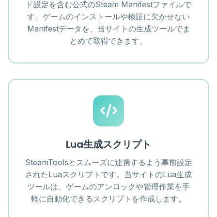
ド設定を含む公式のSteam Manifestファイルで
す。ゲームのインストールや検証に欠かせない
Manifestデータを、当サイトの生成ツールでま
とめて取得できます。
Lua生成スクリプト
SteamToolsとスムーズに連携するよう事前設定
されたLuaスクリプトです。当サイトのLua生成
ツールは、ゲームのアンロックや管理作業を手
軽に自動化できるスクリプトを作成します。