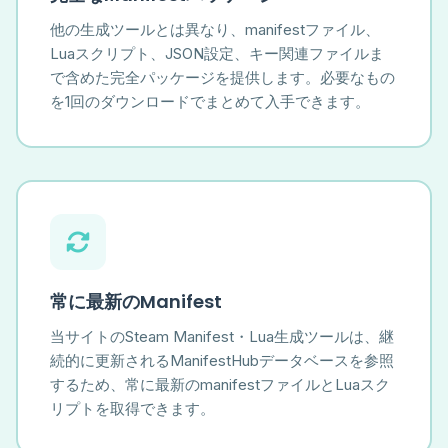
他の生成ツールとは異なり、manifestファイル、
Luaスクリプト、JSON設定、キー関連ファイルま
で含めた完全パッケージを提供します。必要なもの
を1回のダウンロードでまとめて入手できます。
常に最新のManifest
当サイトのSteam Manifest・Lua生成ツールは、継
続的に更新されるManifestHubデータベースを参照
するため、常に最新のmanifestファイルとLuaスク
リプトを取得できます。