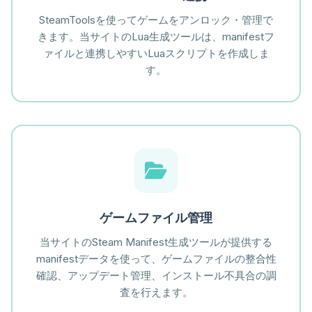
SteamToolsを使ってゲームをアンロック・管理で
きます。当サイトのLua生成ツールは、manifestフ
ァイルと連携しやすいLuaスクリプトを作成しま
す。
ゲームファイル管理
当サイトのSteam Manifest生成ツールが提供する
manifestデータを使って、ゲームファイルの整合性
確認、アップデート管理、インストール不具合の調
査を行えます。