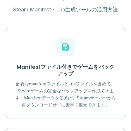
Steam Manifest・Lua生成ツールの活用方法
Manifestファイル付きでゲームをバック
アップ
必要なmanifestファイルとLuaファイルを含めて、
Steamゲームの完全なバックアップを作成できま
す。Manifestデータを使えば、Steamサーバーから
再ダウンロードせずに素早く復元できます。