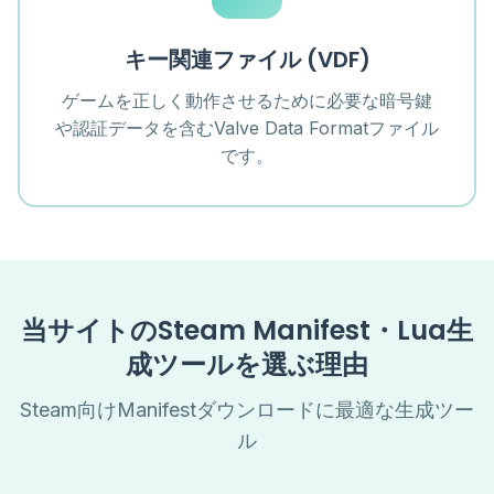
キー関連ファイル (VDF)
ゲームを正しく動作させるために必要な暗号鍵
や認証データを含むValve Data Formatファイル
です。
当サイトのSteam Manifest・Lua生
成ツールを選ぶ理由
Steam向けManifestダウンロードに最適な生成ツー
ル