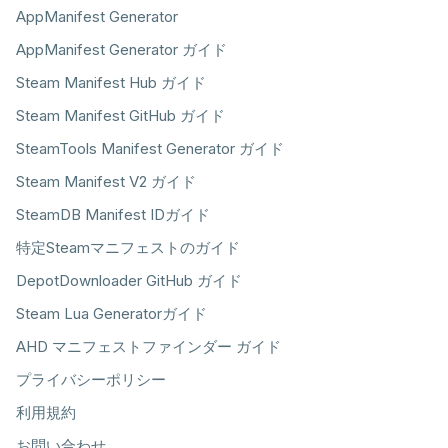
AppManifest Generator
AppManifest Generator ガイド
Steam Manifest Hub ガイド
Steam Manifest GitHub ガイド
SteamTools Manifest Generator ガイド
Steam Manifest V2 ガイド
SteamDB Manifest IDガイド
特定Steamマニフェストのガイド
DepotDownloader GitHub ガイド
Steam Lua Generatorガイド
AHD マニフェストファインダー ガイド
プライバシーポリシー
利用規約
お問い合わせ