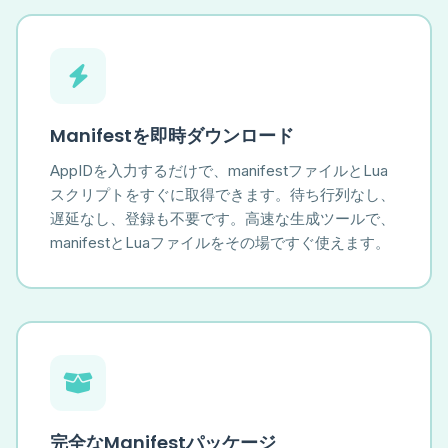
Manifestを即時ダウンロード
AppIDを入力するだけで、manifestファイルとLua
スクリプトをすぐに取得できます。待ち行列なし、
遅延なし、登録も不要です。高速な生成ツールで、
manifestとLuaファイルをその場ですぐ使えます。
完全なManifestパッケージ