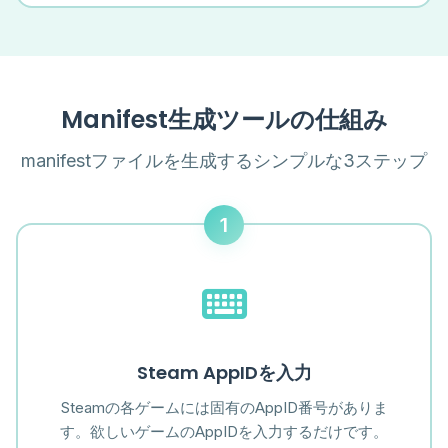
Manifest生成ツールの仕組み
manifestファイルを生成するシンプルな3ステップ
1
Steam AppIDを入力
Steamの各ゲームには固有のAppID番号がありま
す。欲しいゲームのAppIDを入力するだけです。