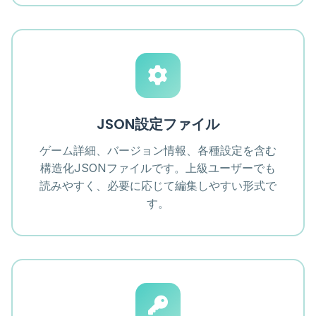
JSON設定ファイル
ゲーム詳細、バージョン情報、各種設定を含む
構造化JSONファイルです。上級ユーザーでも
読みやすく、必要に応じて編集しやすい形式で
す。