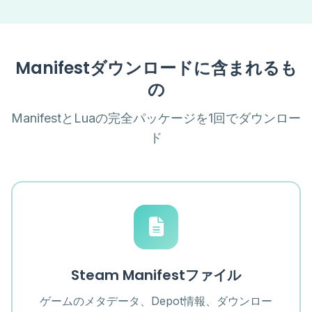
Manifestダウンロードに含まれるも
の
ManifestとLuaの完全パッケージを1回でダウンロー
ド
Steam Manifestファイル
ゲームのメタデータ、Depot情報、ダウンロー