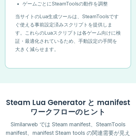
ゲームごとにSteamToolsの動作を調整
当サイトのLua生成ツールは、SteamToolsです
ぐ使える事前設定済みスクリプトを提供しま
す。これらのLuaスクリプトは各ゲーム向けに検
証・最適化されているため、手動設定の手間を
大きく減らせます。
Steam Lua Generator と manifest
ワークフローのヒント
Similarweb では Steam manifest、SteamTools
manifest、manifest Steam tools の関連需要が見え