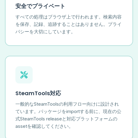
安全でプライベート
すべての処理はブラウザ上で行われます。検索内容
を保存、記録、追跡することはありません。プライ
バシーを大切にしています。
SteamTools対応
一般的なSteamToolsの利用フロー向けに設計され
ています。パッケージをimportする前に、現在の公
式SteamTools releaseと対応プラットフォームの
assetを確認してください。