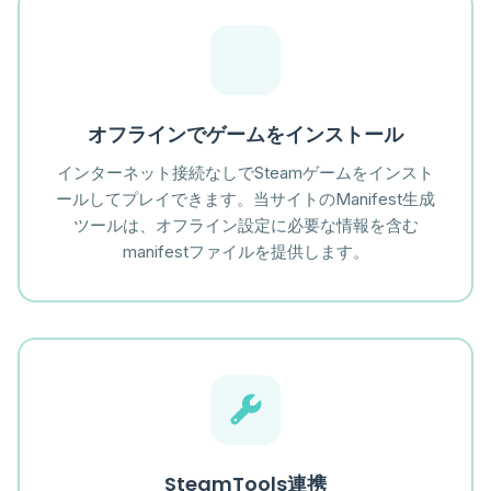
オフラインでゲームをインストール
インターネット接続なしでSteamゲームをインスト
ールしてプレイできます。当サイトのManifest生成
ツールは、オフライン設定に必要な情報を含む
manifestファイルを提供します。
SteamTools連携