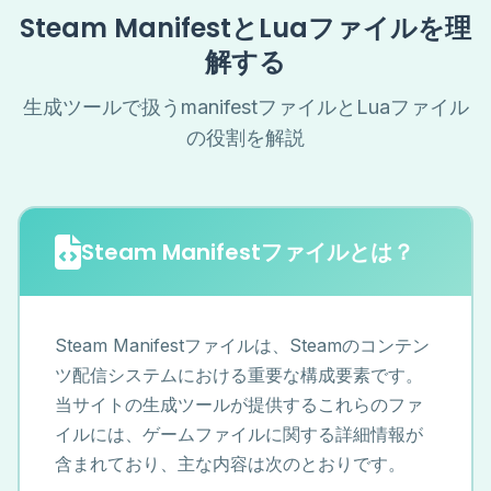
Steam ManifestとLuaファイルを理
解する
生成ツールで扱うmanifestファイルとLuaファイル
の役割を解説
Steam Manifestファイルとは？
Steam Manifestファイルは、Steamのコンテン
ツ配信システムにおける重要な構成要素です。
当サイトの生成ツールが提供するこれらのファ
イルには、ゲームファイルに関する詳細情報が
含まれており、主な内容は次のとおりです。