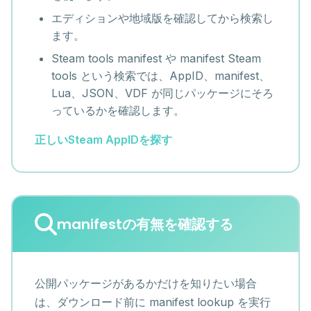
エディションや地域版を確認してから検索し
ます。
Steam tools manifest や manifest Steam
tools という検索では、AppID、manifest、
Lua、JSON、VDF が同じパッケージにそろ
っているかを確認します。
正しいSteam AppIDを探す
manifestの有無を確認する
公開パッケージがあるかだけを知りたい場合
は、ダウンロード前に manifest lookup を実行