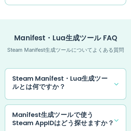
Manifest・Lua生成ツール FAQ
Steam Manifest生成ツールについてよくある質問
Steam Manifest・Lua生成ツー
ルとは何ですか？
Manifest生成ツールで使う
Steam AppIDはどう探せますか？