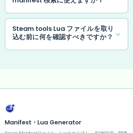
manifest 検索に使えますか？
Steam tools Lua ファイルを取り
込む前に何を確認すべきですか？
Manifest・Lua Generator