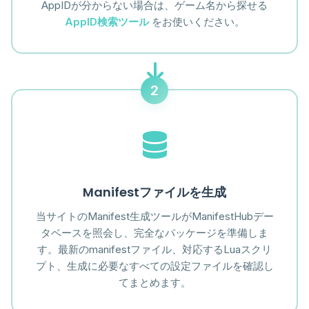
AppIDが分からない場合は、ゲーム名から探せる
AppID検索ツール
をお使いください。
2
Manifestファイルを生成
当サイトのManifest生成ツールがManifestHubデー
タベースを照会し、完全なパッケージを準備しま
す。最新のmanifestファイル、対応するLuaスクリ
プト、生成に必要なすべての設定ファイルを確認し
てまとめます。