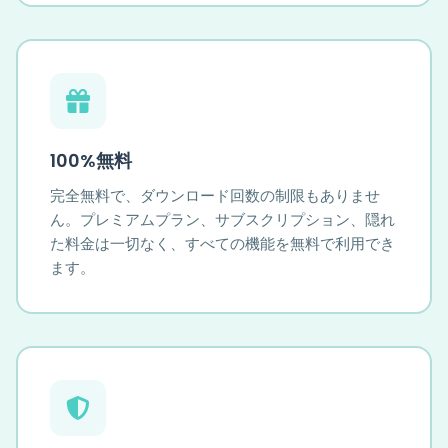
100%無料
完全無料で、ダウンロード回数の制限もありませ
ん。プレミアムプラン、サブスクリプション、隠れ
た料金は一切なく、すべての機能を無料で利用でき
ます。