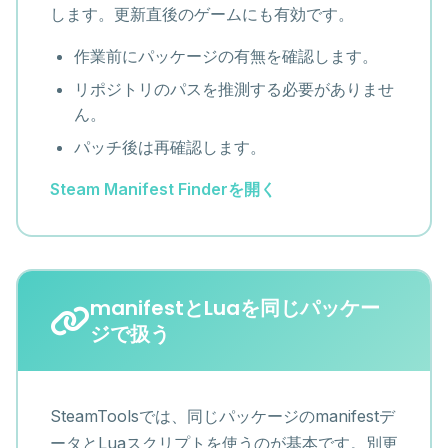
します。更新直後のゲームにも有効です。
作業前にパッケージの有無を確認します。
リポジトリのパスを推測する必要がありませ
ん。
パッチ後は再確認します。
Steam Manifest Finderを開く
manifestとLuaを同じパッケー
ジで扱う
SteamToolsでは、同じパッケージのmanifestデ
ータとLuaスクリプトを使うのが基本です。別更