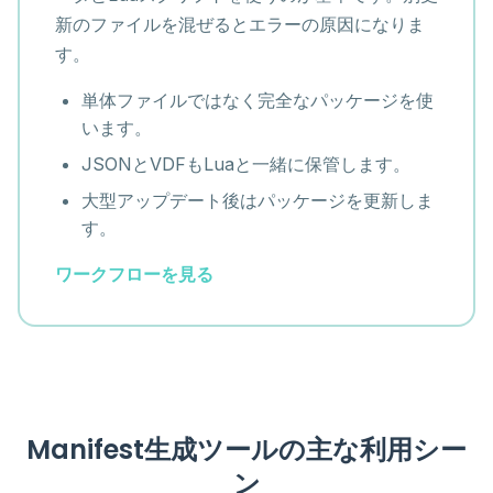
新のファイルを混ぜるとエラーの原因になりま
す。
単体ファイルではなく完全なパッケージを使
います。
JSONとVDFもLuaと一緒に保管します。
大型アップデート後はパッケージを更新しま
す。
ワークフローを見る
Manifest生成ツールの主な利用シー
ン