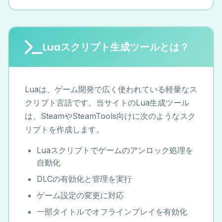
Luaスクリプト生成ツールとは？
Luaは、ゲーム開発で広く使われている軽量なス
クリプト言語です。当サイトのLua生成ツール
は、SteamやSteamTools向けに次のようなスク
リプトを作成します。
Luaスクリプトでゲームのアンロック処理を
自動化
DLCの有効化と管理を実行
ゲーム設定の変更に対応
一部タイトルでオフラインプレイを有効化