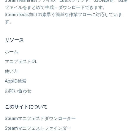
Steam Manifestファイル、Luaスクリプト、JSON設定、関連
ファイルをまとめて生成・ダウンロードできます。
SteamTools向けの素早く簡単な作業フローに対応していま
す。
リソース
ホーム
マニフェストDL
使い方
AppID検索
お問い合わせ
このサイトについて
Steamマニフェストダウンローダー
Steamマニフェストファインダー