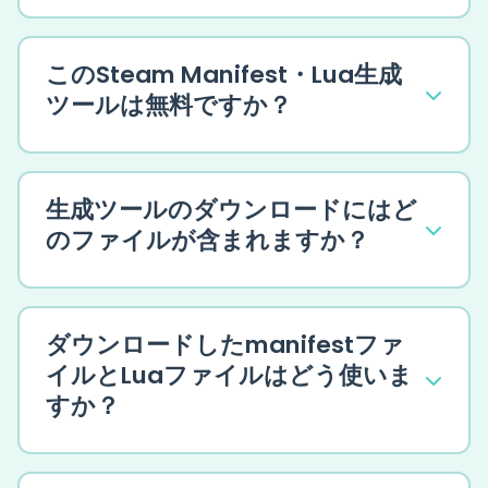
このSteam Manifest・Lua生成
ツールは無料ですか？
生成ツールのダウンロードにはど
のファイルが含まれますか？
ダウンロードしたmanifestファ
イルとLuaファイルはどう使いま
すか？