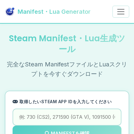
Manifest・Lua Generator
Steam Manifest・Lua生成ツ
ール
完全なSteam ManifestファイルとLuaスクリ
プトを今すぐダウンロード
取得したいSTEAM APP IDを入力してください
MANIFESTを確認