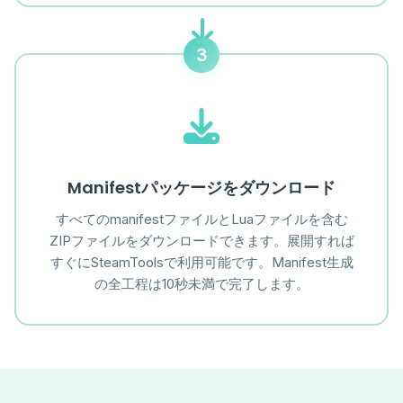
3
Manifestパッケージをダウンロード
すべてのmanifestファイルとLuaファイルを含む
ZIPファイルをダウンロードできます。展開すれば
すぐにSteamToolsで利用可能です。Manifest生成
の全工程は10秒未満で完了します。