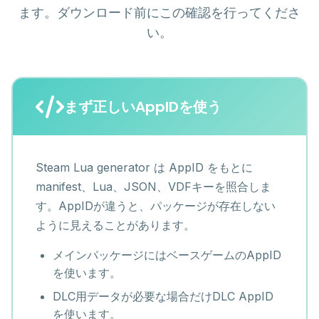
ます。ダウンロード前にこの確認を行ってくださ
い。
まず正しいAppIDを使う
Steam Lua generator は AppID をもとに
manifest、Lua、JSON、VDFキーを照合しま
す。AppIDが違うと、パッケージが存在しない
ように見えることがあります。
メインパッケージにはベースゲームのAppID
を使います。
DLC用データが必要な場合だけDLC AppID
を使います。