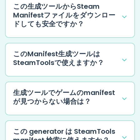
この生成ツールからSteam
Manifestファイルをダウンロー
ドしても安全ですか？
このManifest生成ツールは
SteamToolsで使えますか？
生成ツールでゲームのmanifest
が見つからない場合は？
この generator は SteamTools