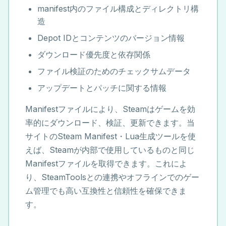
manifest内のファイル構成とディレクトリ構
造
Depot IDとコンテンツのバージョン情報
ダウンロード優先度と依存関係
ファイル検証のためのチェックサムデータ
アップデートとパッチに関する情報
Manifestファイルにより、Steamはゲームを効
率的にダウンロード、検証、更新できます。当
サイトのSteam Manifest・Lua生成ツールを使
えば、Steamが内部で使用しているものと同じ
Manifestファイルを取得できます。これによ
り、SteamToolsとの連携やオフラインでのゲー
ム管理でも高い互換性と信頼性を確保できま
す。