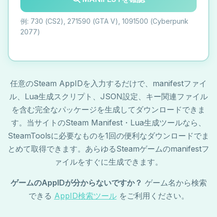
例: 730 (CS2), 271590 (GTA V), 1091500 (Cyberpunk
2077)
任意のSteam AppIDを入力するだけで、manifestファイ
ル、Lua生成スクリプト、JSON設定、キー関連ファイル
を含む完全なパッケージを生成してダウンロードできま
す。当サイトのSteam Manifest・Lua生成ツールなら、
SteamToolsに必要なものを1回の便利なダウンロードでま
とめて取得できます。あらゆるSteamゲームのmanifestフ
ァイルをすぐに生成できます。
ゲームのAppIDが分からないですか？
ゲーム名から検索
できる
AppID検索ツール
をご利用ください。