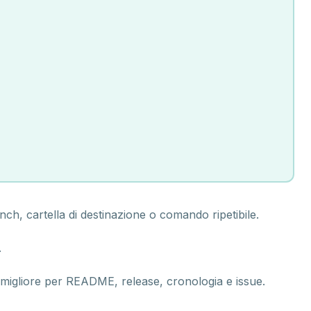
, cartella di destinazione o comando ripetibile.
.
migliore per README, release, cronologia e issue.