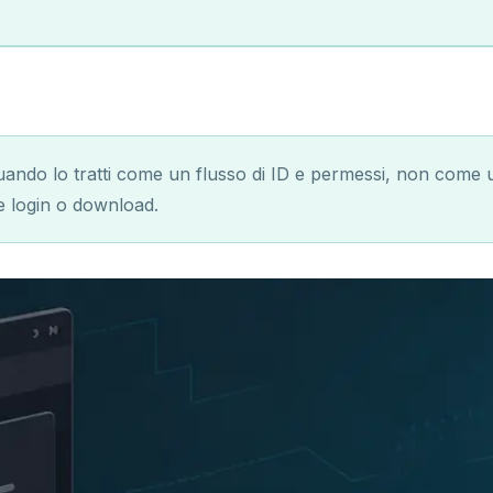
ando lo tratti come un flusso di ID e permessi, non come 
re login o download.