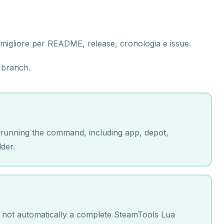
migliore per README, release, cronologia e issue.
 branch.
 running the command, including app, depot,
der.
s, not automatically a complete SteamTools Lua