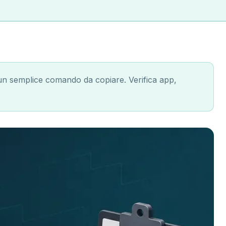
un semplice comando da copiare. Verifica app,