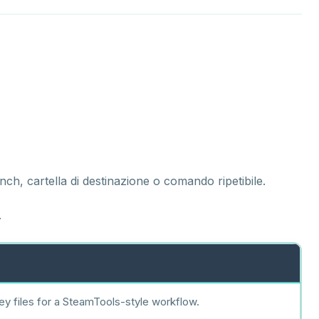
, cartella di destinazione o comando ripetibile.
.
ey files for a SteamTools-style workflow.