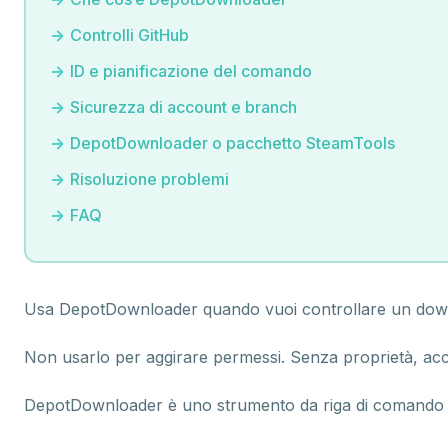
Controlli GitHub
ID e pianificazione del comando
Sicurezza di account e branch
DepotDownloader o pacchetto SteamTools
Risoluzione problemi
FAQ
Usa DepotDownloader quando vuoi controllare un downloa
Non usarlo per aggirare permessi. Senza proprietà, acc
DepotDownloader è uno strumento da riga di comando pe